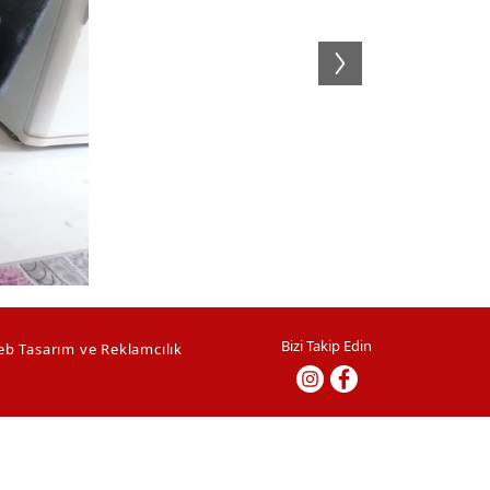
Bizi Takip Edin
eb Tasarım ve Reklamcılık