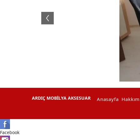
ARDIÇ MOBİLYA AKSESUAR
Anasayfa
Hakkım
Facebook