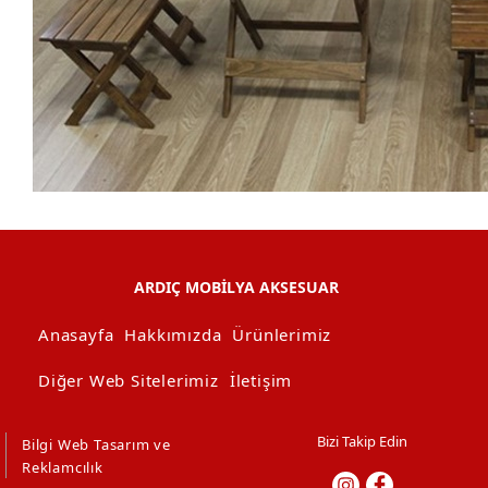
ARDIÇ MOBİLYA AKSESUAR
Anasayfa
Hakkımızda
Ürünlerimiz
Diğer Web Sitelerimiz
İletişim
Bizi Takip Edin
Bilgi Web Tasarım ve
Reklamcılık