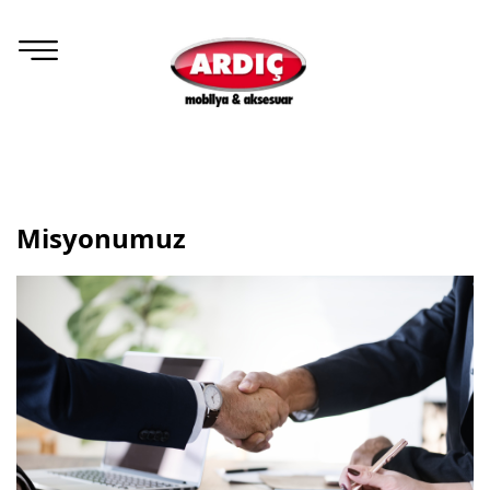
Misyonumuz