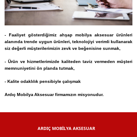
- Faaliyet
gösterdiğimiz ahşap mobilya aksesuar ürünleri
alanında trende uygun ürünleri, teknolojiyi verimli kullanarak
siz değerli müşterilerimizin zevk ve beğenisine sunmak,
- Ürün ve hizmetlerimizde kaliteden taviz vermeden müşteri
memnuniyetini ön planda tutmak,
- Kalite odaklılık pensibiyle çalışmak
Ardıç Mobilya Aksesuar firmamızın misyonudur.
ARDIÇ MOBİLYA AKSESUAR