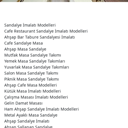
Sandalye İmalatı Modelleri
Cafe Restaurant Sandalye İmalatı Modelleri
Ahşap Bar Tabure Sandalyesi İmalatı
Cafe Sandalye Masa
Ahşap Masa Sandalye
Mutfak Masa Sandalye Takımı
Yemek Masa Sandalye Takımları
Yuvarlak Masa Sandalye Takımları
Salon Masa Sandalye Takımı
Piknik Masa Sandalye Takımı
Ahşap Cafe Masa Modelleri
Kütük Masa İmalatı Modelleri
Çalışma Masası İmalatı Modelleri
Gelin Damat Masası
Ham Ahşap Sandalye İmalatı Modelleri
Metal Ayaklı Masa Sandalye
Ahşap Sandalye İmalatı
Ahşap Sallanan Sandalye