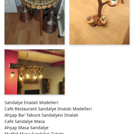
Sandalye İmalatı Modelleri
Cafe Restaurant Sandalye İmalatı Modelleri
Ahşap Bar Tabure Sandalyesi İmalatı
Cafe Sandalye Masa
Ahşap Masa Sandalye
Mutfak Masa Sandalye Takımı