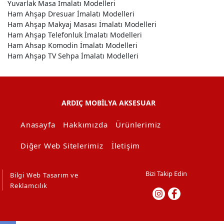
Yuvarlak Masa İmalatı Modelleri
Ham Ahşap Dresuar İmalatı Modelleri
Ham Ahşap Makyaj Masası İmalatı Modelleri
Ham Ahşap Telefonluk İmalatı Modelleri
Ham Ahsap Komodin İmalatı Modelleri
Ham Ahşap TV Sehpa İmalatı Modelleri
ARDIÇ MOBİLYA AKSESUAR
Anasayfa
Hakkımızda
Ürünlerimiz
Diğer Web Sitelerimiz
İletişim
Bizi Takip Edin
Bilgi Web Tasarım ve
Reklamcılık