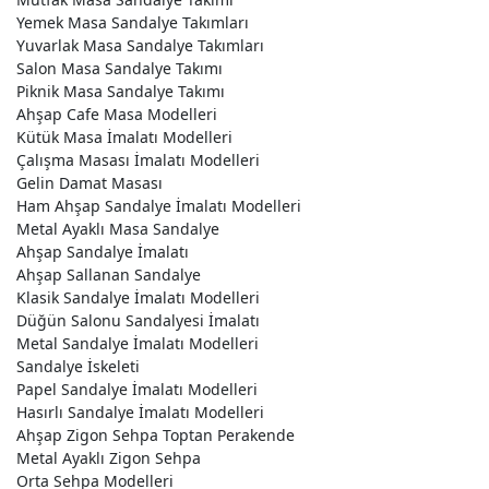
Yemek Masa Sandalye Takımları
Yuvarlak Masa Sandalye Takımları
Salon Masa Sandalye Takımı
Piknik Masa Sandalye Takımı
Ahşap Cafe Masa Modelleri
Kütük Masa İmalatı Modelleri
Çalışma Masası İmalatı Modelleri
Gelin Damat Masası
Ham Ahşap Sandalye İmalatı Modelleri
Metal Ayaklı Masa Sandalye
Ahşap Sandalye İmalatı
Ahşap Sallanan Sandalye
Klasik Sandalye İmalatı Modelleri
Düğün Salonu Sandalyesi İmalatı
Metal Sandalye İmalatı Modelleri
Sandalye İskeleti
Papel Sandalye İmalatı Modelleri
Hasırlı Sandalye İmalatı Modelleri
Ahşap Zigon Sehpa Toptan Perakende
Metal Ayaklı Zigon Sehpa
Orta Sehpa Modelleri