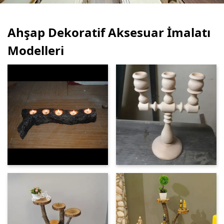
Ahşap Dekoratif Aksesuar İmalatı
Modelleri