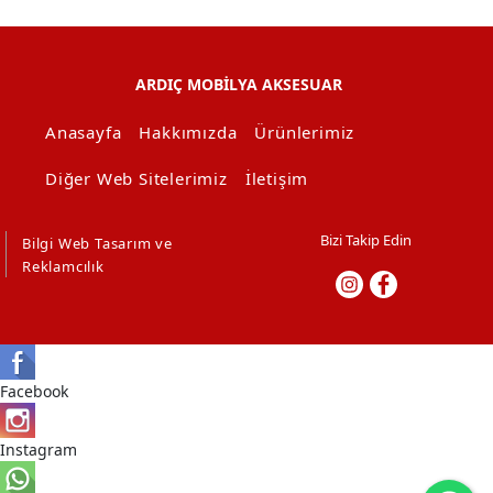
ARDIÇ MOBİLYA AKSESUAR
Anasayfa
Hakkımızda
Ürünlerimiz
Diğer Web Sitelerimiz
İletişim
Bizi Takip Edin
Bilgi Web Tasarım ve
Reklamcılık
Facebook
Instagram