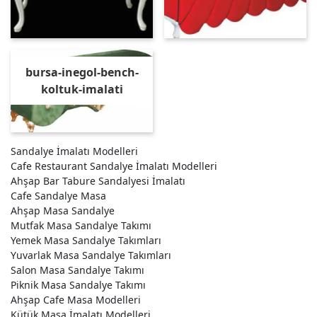
bursa-inegol-bench-
koltuk-imalati
Sandalye İmalatı Modelleri
Cafe Restaurant Sandalye İmalatı Modelleri
Ahşap Bar Tabure Sandalyesi İmalatı
Cafe Sandalye Masa
Ahşap Masa Sandalye
Mutfak Masa Sandalye Takımı
Yemek Masa Sandalye Takımları
Yuvarlak Masa Sandalye Takımları
Salon Masa Sandalye Takımı
Piknik Masa Sandalye Takımı
Ahşap Cafe Masa Modelleri
Kütük Masa İmalatı Modelleri